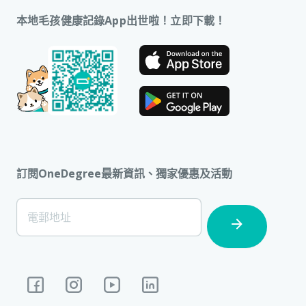
本地毛孩健康記錄App出世啦！立即下載！
訂閱OneDegree最新資訊、獨家優惠及活動
[Footer]
電郵地址
Subscription