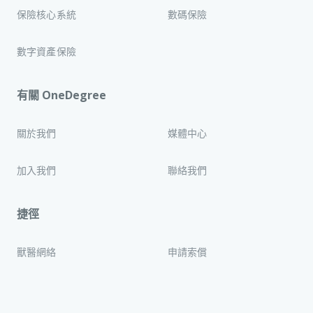
保險核心系統
數碼保險
數字資產保險
有關 OneDegree
關於我們
媒體中心
加入我們
聯絡我們
捷徑
獸醫網絡
申請索償