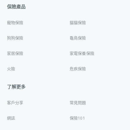
保險產品
寵物保險
貓貓保險
狗狗保險
龜鳥保險
家居保險
家電保養保險
火險
危疾保險
了解更多
客戶分享
常見問題
網誌
保險101