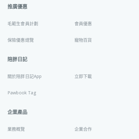
推廣優惠
毛範生會員計劃
會員優惠
保險優惠總覽
寵物百貨
陪胖日記
關於陪胖日記App
立即下載
Pawbook Tag
企業產品
業務概覽
企業合作