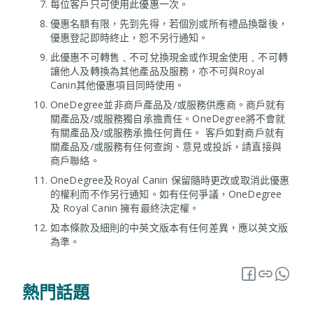
每位客戶只可使用此優惠一次。
優惠名額有限，先到先得，若個別或所有禮品換罄後，
優惠登記即時終止，恕不另行通知。
此優惠不可轉售﹑不可兌換現金或作現金使用﹑不可轉
讓他人及轉換為其他產品及服務，亦不可與Royal
Canin其他優惠項目同時使用。
OneDegree並非商戶產品及/或服務供應商。商戶就有
關產品及/或服務獨自承擔責任。OneDegree將不會就
有關產品及/或服務承擔任何責任。 客戶如對商戶就有
關產品及/或服務有任何查詢、意見或投訴，請直接與
商戶聯絡。
OneDegree及Royal Canin 保留隨時更改或取消此優惠
的權利而不作另行通知。如有任何爭議，OneDegree
及 Royal Canin 擁有最終決定權。
如本條款及細則的中英文版本有任何差異，應以英文版
為準。
熱門話題