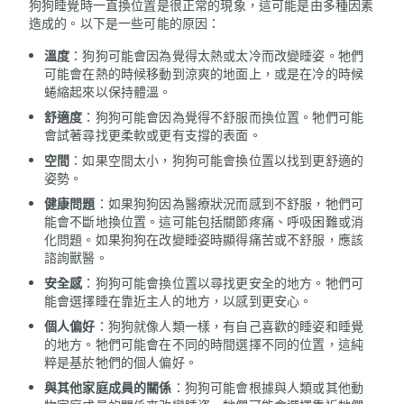
狗狗睡覺時一直換位置是很正常的現象，這可能是由多種因素
造成的。以下是一些可能的原因：
溫度
：狗狗可能會因為覺得太熱或太冷而改變睡姿。牠們
可能會在熱的時候移動到涼爽的地面上，或是在冷的時候
蜷縮起來以保持體溫。
舒適度
：狗狗可能會因為覺得不舒服而換位置。牠們可能
會試著尋找更柔軟或更有支撐的表面。
空間
：如果空間太小，狗狗可能會換位置以找到更舒適的
姿勢。
健康問題
：如果狗狗因為醫療狀況而感到不舒服，牠們可
能會不斷地換位置。這可能包括關節疼痛、呼吸困難或消
化問題。如果狗狗在改變睡姿時顯得痛苦或不舒服，應該
諮詢獸醫。
安全感
：狗狗可能會換位置以尋找更安全的地方。牠們可
能會選擇睡在靠近主人的地方，以感到更安心。
個人偏好
：狗狗就像人類一樣，有自己喜歡的睡姿和睡覺
的地方。牠們可能會在不同的時間選擇不同的位置，這純
粹是基於牠們的個人偏好。
與其他家庭成員的關係
：狗狗可能會根據與人類或其他動