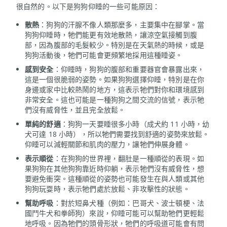
很自然的。以下是狗狗仰睡的一些可能原因：
散熱
：狗狗的汗腺不像人類那麼多，主要集中在腳掌。當
狗狗仰睡時，牠們能更有效地散熱，讓涼空氣接觸到腹
部，因為腹部的毛髮較少。特別是在天氣熱的時候，或是
狗狗活動後，牠們可能會更頻繁地採用這種睡姿。
感到安全
：仰睡時，狗狗的腹部和重要器官會暴露出來，
這是一個很脆弱的姿勢。如果狗狗選擇仰睡，特別是在你
身邊或家中比較熱鬧的地方，這表示牠們對你和環境感到
非常安全。這也可能是一種狗狗之間交流的信號，表示牠
們沒有威脅性，並且完全放鬆。
單純的舒適
：狗狗一天要睡很多小時（成犬約 11 小時，幼
犬可達 18 小時），所以牠們需要找到舒適的姿勢來放鬆。
仰睡可以減輕關節和肌肉的壓力，讓牠們伸展身體。
表示順從
：在狗狗的世界裡，翻肚是一種順從的表現。如
果狗狗在其他狗狗靠近時仰躺，表示牠們沒有威脅性，想
要避免衝突。這種順從的姿勢也可能發生在與人類或其他
狗狗玩耍時，表示牠們處於放鬆、非攻擊性的狀態。
幫助呼吸
：對於短鼻犬種（例如：巴哥犬、波士頓梗、法
國鬥牛犬和拳師狗）來說，仰睡可能可以幫助牠們更輕鬆
地呼吸。因為牠們的頭骨形狀，牠們的呼吸道可能會有問