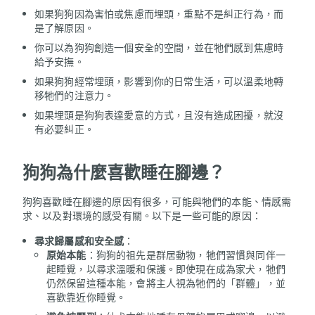
如果狗狗因為害怕或焦慮而埋頭，重點不是糾正行為，而
是了解原因。
你可以為狗狗創造一個安全的空間，並在牠們感到焦慮時
給予安撫。
如果狗狗經常埋頭，影響到你的日常生活，可以溫柔地轉
移牠們的注意力。
如果埋頭是狗狗表達愛意的方式，且沒有造成困擾，就沒
有必要糾正。
狗狗為什麼喜歡睡在腳邊？
狗狗喜歡睡在腳邊的原因有很多，可能與牠們的本能、情感需
求、以及對環境的感受有關。以下是一些可能的原因：
尋求歸屬感和安全感
：
原始本能
：狗狗的祖先是群居動物，牠們習慣與同伴一
起睡覺，以尋求溫暖和保護。即使現在成為家犬，牠們
仍然保留這種本能，會將主人視為牠們的「群體」，並
喜歡靠近你睡覺。