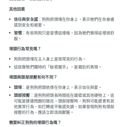
其他因素
信任與安全感
：狗狗把頭埋在你身上，表示牠們在你身邊
感到安全和被愛。
習慣
：有些狗狗只是習慣這樣做，因為牠們覺得這樣很舒
服。
埋頭行為常見嗎？
狗狗把頭埋在主人身上是很常見的行為。
這就像牠們獨特的「秘密握手」，是親近的表現。
埋頭與頭部按壓有何不同？
頭埋
：是狗狗把頭依偎在你身上，表示信任與愛。
頭部按壓
：是狗狗把頭長時間抵在牆壁或其他硬物上，這
可能是健康問題的徵兆。頭部按壓時，狗狗可能還會有其
他異常行為，如打轉或平衡感失調。如果發現狗狗有頭部
按壓的行為，應該立即諮詢獸醫。
需要糾正狗狗的埋頭行為嗎？