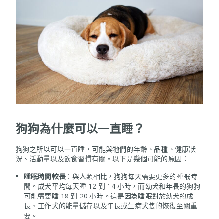
狗狗為什麼可以一直睡？
狗狗之所以可以一直睡，可能與牠們的年齡、品種、健康狀
況、活動量以及飲食習慣有關。以下是幾個可能的原因：
睡眠時間較長
：與人類相比，狗狗每天需要更多的睡眠時
間。成犬平均每天睡 12 到 14 小時，而幼犬和年長的狗狗
可能需要睡 18 到 20 小時。這是因為睡眠對於幼犬的成
長、工作犬的能量儲存以及年長或生病犬隻的恢復至關重
要。