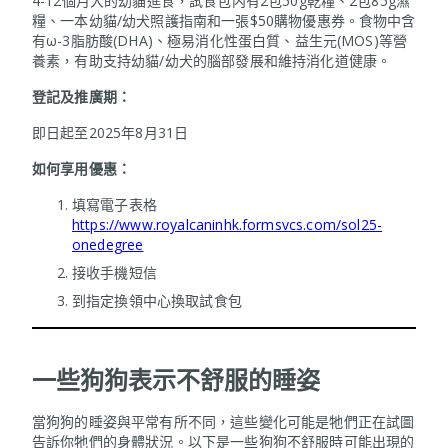
4-12個月大的幼貓進食，試食包内有2包50g乾糧、2包85g濕
糧、一本幼貓/幼犬照護指南和一張$50購物優惠券。食物中含
有ω-3脂肪酸(DHA)、極易消化性蛋白質、益生元(MOS)等營
養素，有助支持幼貓/幼犬的腦部發展和維持消化道健康。
登記及推廣期：
即日起至2025年8月31日
如何享用優惠：
填寫電子表格
https://www.royalcaninhk.formsvcs.com/sol25-
onedegree
接收手機短信
到指定換領中心換取試食包
一些狗狗表示不舒服的睡姿
當狗狗的睡姿與平常有所不同，這些變化可能是牠們正在試圖
告訴你牠們的身體狀況。以下是一些狗狗不舒服時可能出現的