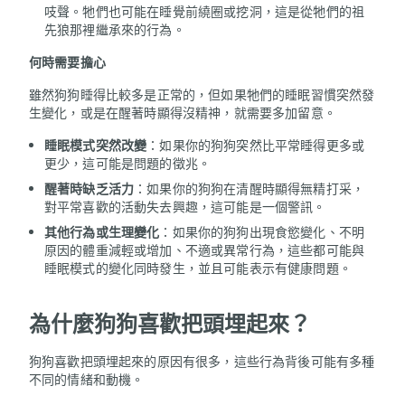
吱聲。牠們也可能在睡覺前繞圈或挖洞，這是從牠們的祖
先狼那裡繼承來的行為。
何時需要擔心
雖然狗狗睡得比較多是正常的，但如果牠們的睡眠習慣突然發
生變化，或是在醒著時顯得沒精神，就需要多加留意。
睡眠模式突然改變
：如果你的狗狗突然比平常睡得更多或
更少，這可能是問題的徵兆。
醒著時缺乏活力
：如果你的狗狗在清醒時顯得無精打采，
對平常喜歡的活動失去興趣，這可能是一個警訊。
其他行為或生理變化
：如果你的狗狗出現食慾變化、不明
原因的體重減輕或增加、不適或異常行為，這些都可能與
睡眠模式的變化同時發生，並且可能表示有健康問題。
為什麼狗狗喜歡把頭埋起來？
狗狗喜歡把頭埋起來的原因有很多，這些行為背後可能有多種
不同的情緒和動機。