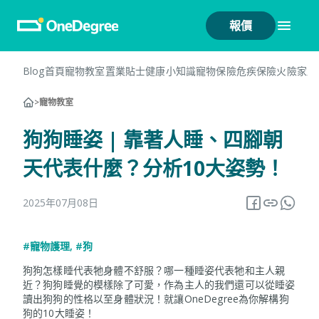
報價
Blog首頁
寵物教室
置業貼士
健康小知識
寵物保險
危疾保險
火險
家居
>
寵物教室
狗狗睡姿 | 靠著人睡、四腳朝
天代表什麼？分析10大姿勢！
2025年07月08日
#寵物護理
,
#狗
狗狗怎樣睡代表牠身體不舒服？哪一種睡姿代表牠和主人親
近？狗狗睡覺的模樣除了可愛，作為主人的我們還可以從睡姿
讀出狗狗的性格以至身體狀況！就讓OneDegree為你解構狗
狗的10大睡姿！