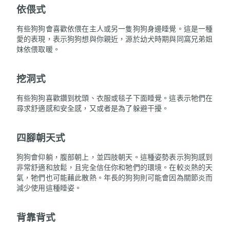
依偎式
有些狗狗會喜歡依偎在主人或另一隻狗狗身邊睡覺。這是一種
愛的表現，表示狗狗想與你親近，源於幼犬時期與同窩兄弟姐
妹依偎取暖。
挖洞式
有些狗狗喜歡鑽到枕頭、衣服或毯子下面睡覺。這表示牠們在
尋求舒適感和安全感，又或者是為了躲避干擾。
四腳朝天式
狗狗會仰躺，腹部朝上，並四肢朝天。這種姿勢表示狗狗感到
非常舒適和放鬆，且完全信任你和牠們的環境。在較炎熱的天
氣，牠們也可能藉此散熱。年長的狗狗則可能會因為關節炎而
減少使用這種睡姿。
背靠背式