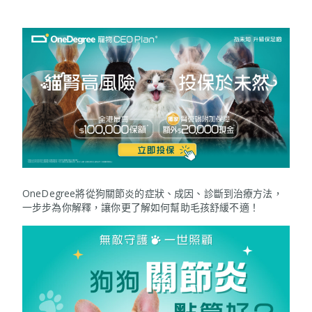
OneDegree將從狗關節炎的症狀、成因、診斷到治療方法，
一步步為你解釋，讓你更了解如何幫助毛孩舒緩不適！