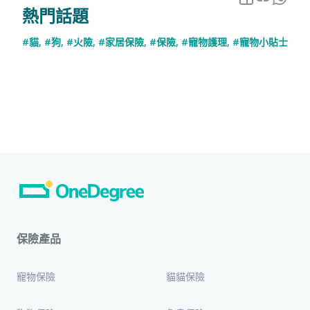
熱門話題
#貓
,
#狗
,
#火險
,
#家居保險
,
#保險
,
#寵物護理
,
#寵物小貼士
保險產品
寵物保險
貓貓保險