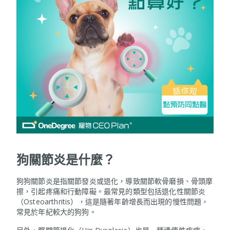
狗關節炎是什麼？
狗狗關節炎是指關節發炎或退化，導致關節軟骨磨損、骨頭摩
擦，引起疼痛和行動障礙。最常見的類型包括退化性關節炎
（Osteoarthritis），這是隨著年齡增長而出現的慢性問題，
常見於年紀較大的狗狗。