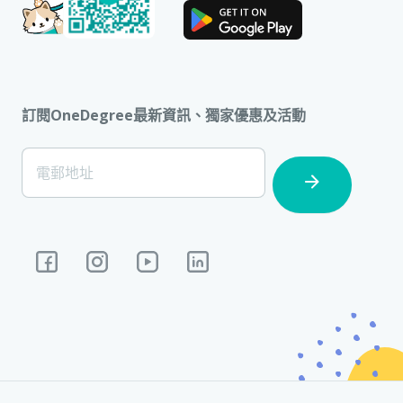
訂閱OneDegree最新資訊、獨家優惠及活動
[Footer]
電郵地址
Subscription