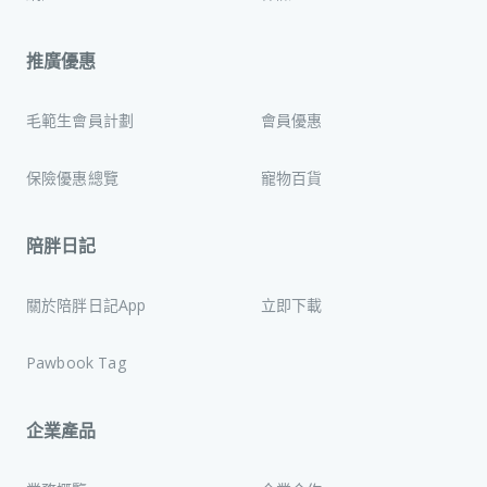
推廣優惠
毛範生會員計劃
會員優惠
保險優惠總覽
寵物百貨
陪胖日記
關於陪胖日記App
立即下載
Pawbook Tag
企業產品