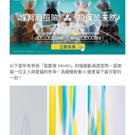
以下是所有參與「我要做 Model」的喵寵動員造型照。感謝
每一位主人與愛貓的參與，為寵寵欲動 6 運會留下最可愛的
一刻！