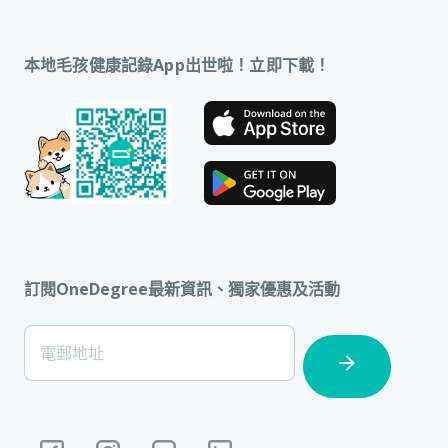
本地毛孩健康記錄App出世啦！立即下載！
訂閱OneDegree最新資訊、獨家優惠及活動
[Footer]
電郵地址
Subscription