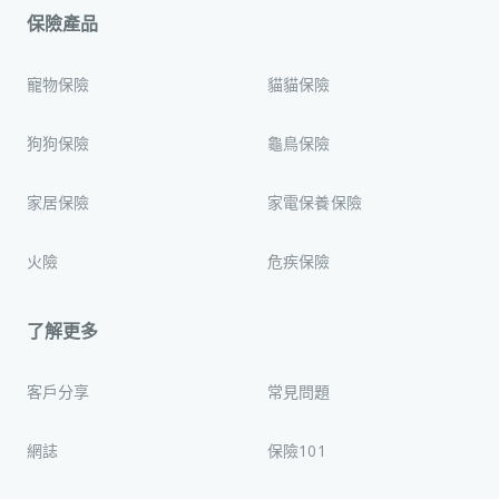
保險產品
寵物保險
貓貓保險
狗狗保險
龜鳥保險
家居保險
家電保養保險
火險
危疾保險
了解更多
客戶分享
常見問題
網誌
保險101