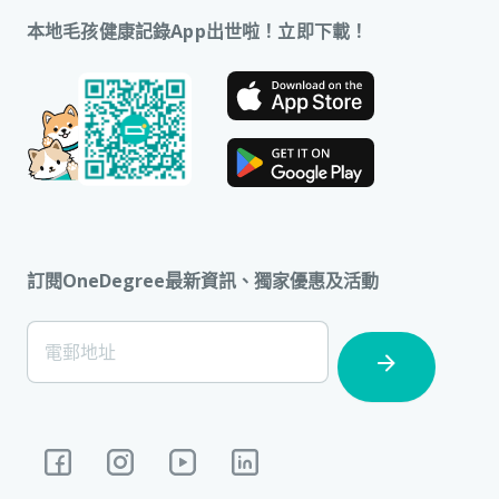
本地毛孩健康記錄App出世啦！立即下載！
訂閱OneDegree最新資訊、獨家優惠及活動
[Footer]
電郵地址
Subscription