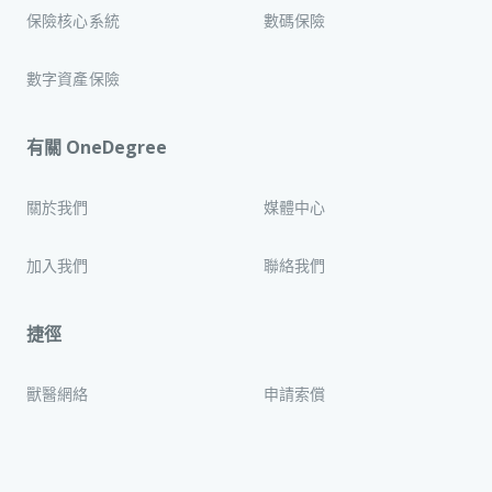
保險核心系統
數碼保險
數字資產保險
有關 OneDegree
關於我們
媒體中心
加入我們
聯絡我們
捷徑
獸醫網絡
申請索償