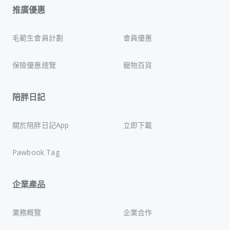
推廣優惠
毛範生會員計劃
會員優惠
保險優惠總覽
寵物百貨
陪胖日記
關於陪胖日記App
立即下載
Pawbook Tag
企業產品
業務概覽
企業合作