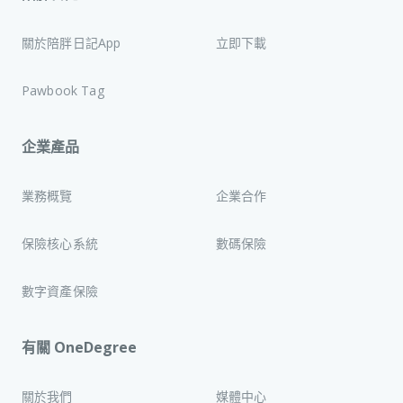
關於陪胖日記App
立即下載
Pawbook Tag
企業產品
業務概覽
企業合作
保險核心系統
數碼保險
數字資產保險
有關 OneDegree
關於我們
媒體中心