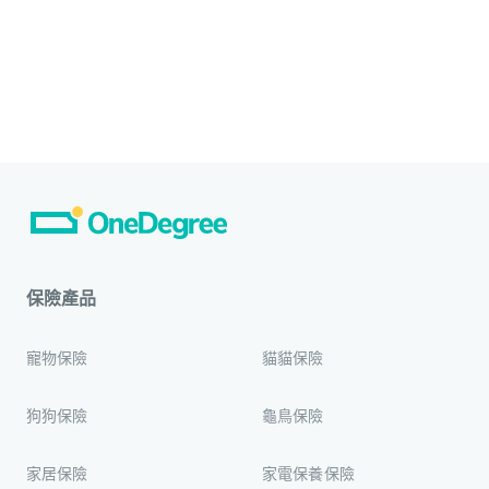
保險產品
寵物保險
貓貓保險
狗狗保險
龜鳥保險
家居保險
家電保養保險