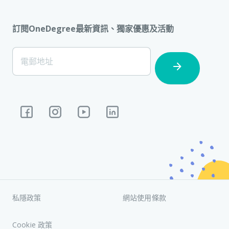
訂閱OneDegree最新資訊、獨家優惠及活動
[Footer]
電郵地址
Subscription
私隱政策
網站使用條款
Cookie 政策