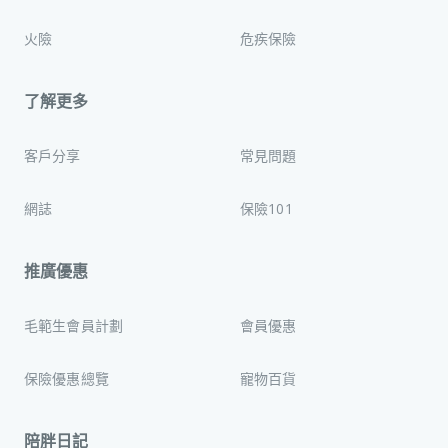
火險
危疾保險
了解更多
客戶分享
常見問題
網誌
保險101
推廣優惠
毛範生會員計劃
會員優惠
保險優惠總覽
寵物百貨
陪胖日記