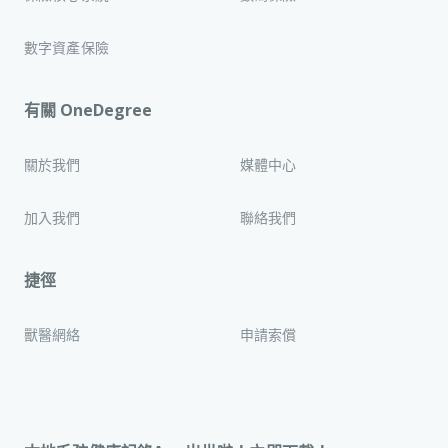
數字資產保險
有關 OneDegree
關於我們
媒體中心
加入我們
聯絡我們
捷徑
獸醫網絡
申請索償