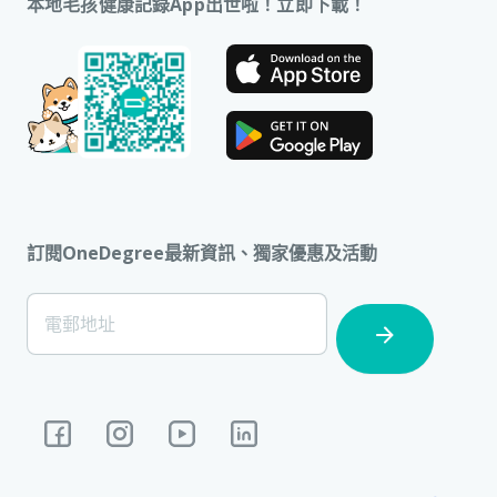
本地毛孩健康記錄App出世啦！立即下載！
訂閱OneDegree最新資訊、獨家優惠及活動
[Footer]
電郵地址
Subscription