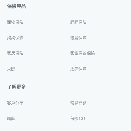
保險產品
寵物保險
貓貓保險
狗狗保險
龜鳥保險
家居保險
家電保養保險
火險
危疾保險
了解更多
客戶分享
常見問題
網誌
保險101