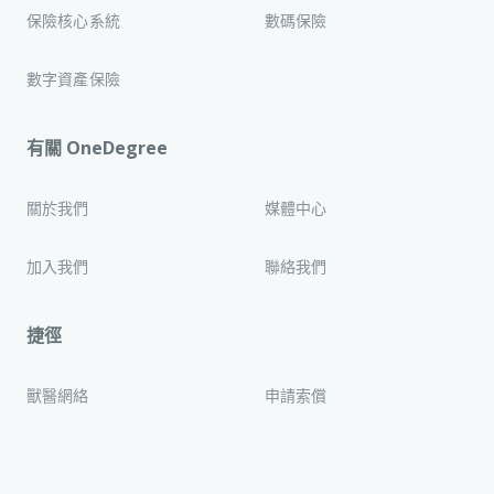
保險核心系統
數碼保險
數字資產保險
有關 OneDegree
關於我們
媒體中心
加入我們
聯絡我們
捷徑
獸醫網絡
申請索償