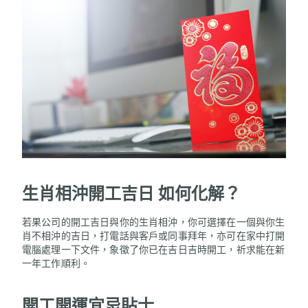
生肖相沖開工吉日 如何化解？
若果公司的開工吉日與你的生肖相沖，你可選擇在一個與你生
肖不相沖的吉日，打電話與客戶或同事拜年，亦可在家中打開
電腦處理一下文件，象徵了你已在吉日吉時開工，祈求能在新
一年工作順利。
開工開運宜忌貼士