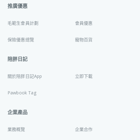
推廣優惠
毛範生會員計劃
會員優惠
保險優惠總覽
寵物百貨
陪胖日記
關於陪胖日記App
立即下載
Pawbook Tag
企業產品
業務概覽
企業合作