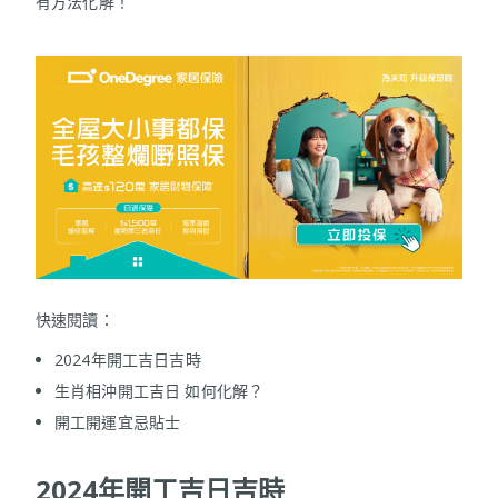
有方法化解！
快速閱讀：
2024年開工吉日吉時
生肖相沖開工吉日 如何化解？
開工開運宜忌貼士
2024年開工吉日吉時