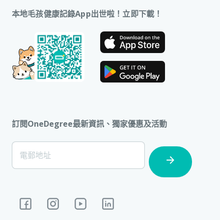
本地毛孩健康記錄App出世啦！立即下載！
訂閱OneDegree最新資訊、獨家優惠及活動
[Footer]
電郵地址
Subscription