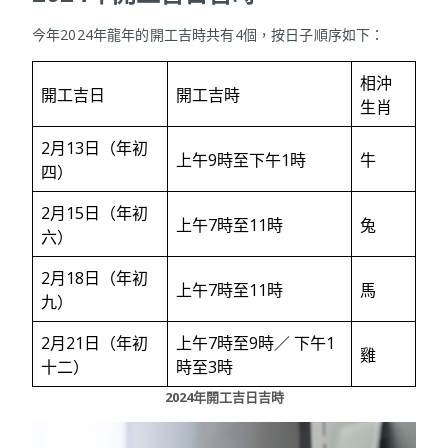
今年2024年龍年的開工吉時共有4個，按日子順序如下：
相沖
開工吉日
開工吉時
生肖
2月13日（年初
上午9時至下午1時
牛
四）
2月15日（年初
上午7時至11時
兔
六）
2月18日（年初
上午7時至11時
馬
九）
2月21日（年初
上午7時至9時／ 下午1
雞
十二）
時至3時
2024年開工吉日吉時