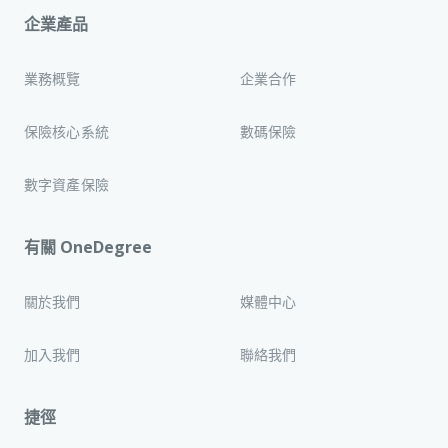
企業產品
業務概覽
企業合作
保險核心系統
數碼保險
數字資產保險
有關 OneDegree
關於我們
媒體中心
加入我們
聯絡我們
捷徑