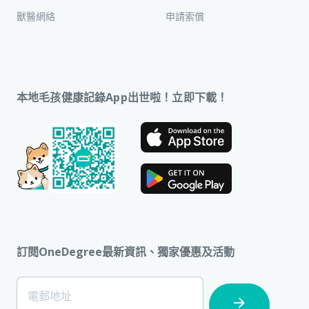
獸醫網絡
申請索償
本地毛孩健康記錄App出世啦！立即下載！
訂閱OneDegree最新資訊、獨家優惠及活動
[Footer]
電郵地址
Subscription