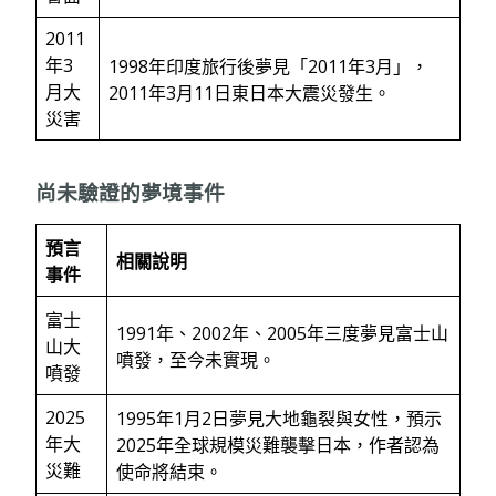
2011
年3
1998年印度旅行後夢見「2011年3月」，
月大
2011年3月11日東日本大震災發生。
災害
尚未驗證的夢境事件
預言
相關說明
事件
富士
1991年、2002年、2005年三度夢見富士山
山大
噴發，至今未實現。
噴發
2025
1995年1月2日夢見大地龜裂與女性，預示
年大
2025年全球規模災難襲擊日本，作者認為
災難
使命將結束。