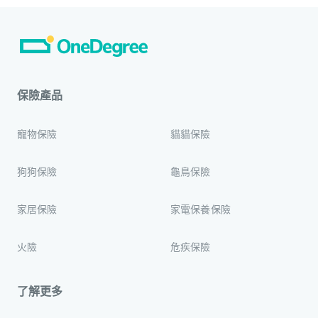
保險產品
寵物保險
貓貓保險
狗狗保險
龜鳥保險
家居保險
家電保養保險
火險
危疾保險
了解更多