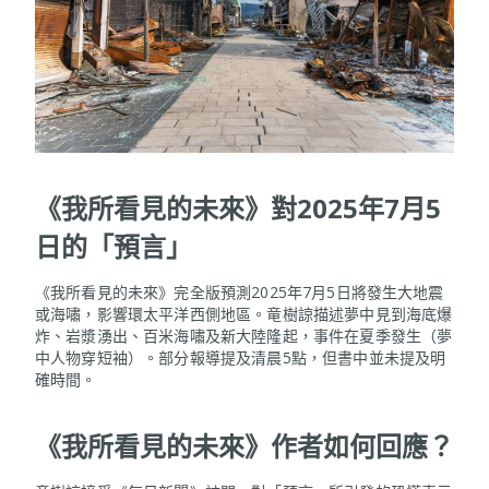
《我所看見的未來》對2025年7月5
日的「預言」
《我所看見的未來》完全版預測2025年7月5日將發生大地震
或海嘯，影響環太平洋西側地區。竜樹諒描述夢中見到海底爆
炸、岩漿湧出、百米海嘯及新大陸隆起，事件在夏季發生（夢
中人物穿短袖）。部分報導提及清晨5點，但書中並未提及明
確時間。
《我所看見的未來》作者如何回應？