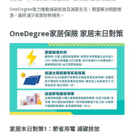
OneDegree致力推動減碳排放及減廢生活，期望解決問題根
源，最終減少家居財物損失。
OneDegree家居保險 家居末日對策
家居末日對策1：節省用電 減碳排放