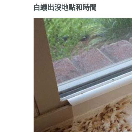
白蟻出沒地點和時間