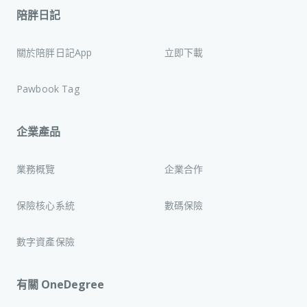
陪胖日記
關於陪胖日記App
立即下載
Pawbook Tag
企業產品
業務概覽
企業合作
保險核心系統
數碼保險
數字資產保險
有關 OneDegree