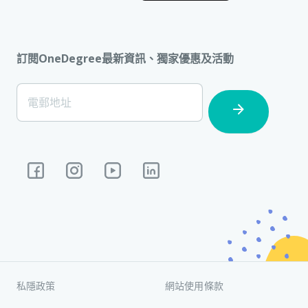
訂閱OneDegree最新資訊、獨家優惠及活動
[Footer]
電郵地址
Subscription
私隱政策
網站使用條款