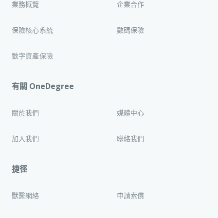
業務概覽
企業合作
保險核心系統
數碼保險
數字資產保險
有關 OneDegree
關於我們
媒體中心
加入我們
聯絡我們
捷徑
獸醫網絡
申請索償