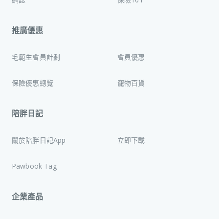
推廣優惠
毛範生會員計劃
會員優惠
保險優惠總覽
寵物百貨
陪胖日記
關於陪胖日記App
立即下載
Pawbook Tag
企業產品