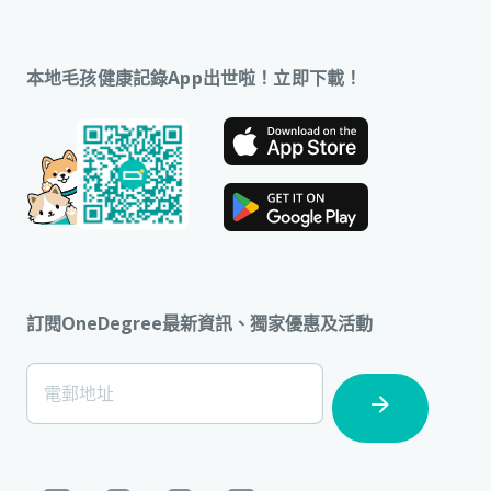
本地毛孩健康記錄App出世啦！立即下載！
訂閱OneDegree最新資訊、獨家優惠及活動
[Footer]
電郵地址
Subscription