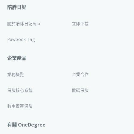
陪胖日記
關於陪胖日記App
立即下載
Pawbook Tag
企業產品
業務概覽
企業合作
保險核心系統
數碼保險
數字資產保險
有關 OneDegree