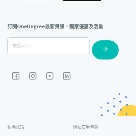
訂閱OneDegree最新資訊、獨家優惠及活動
[Footer]
電郵地址
Subscription
私隱政策
網站使用條款