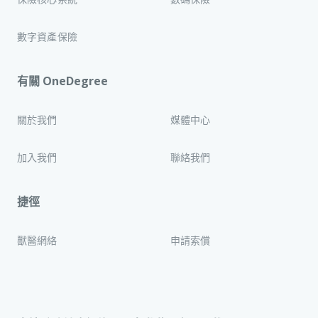
數字資產保險
有關 OneDegree
關於我們
媒體中心
加入我們
聯絡我們
捷徑
獸醫網絡
申請索償