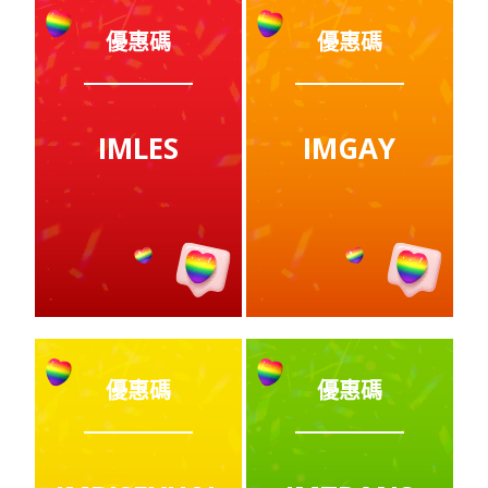
優惠碼
優惠碼
IMLES
IMGAY
優惠碼
優惠碼