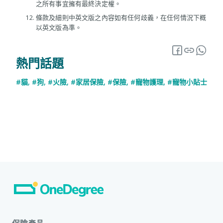
之所有事宜擁有最終決定權。
條款及細則中英文版之內容如有任何歧義，在任何情況下概
以英文版為準。
熱門話題
#貓
,
#狗
,
#火險
,
#家居保險
,
#保險
,
#寵物護理
,
#寵物小貼士