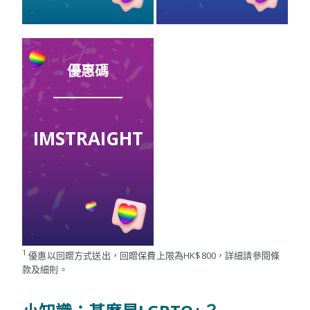
優惠碼
IMSTRAIGHT
1
優惠以回贈方式送出，回贈保費上限為HK$800，詳細請參閱條
款及細則。