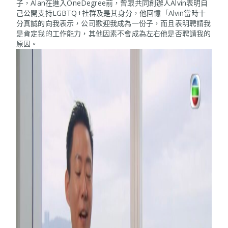
子，Alan在進入OneDegree前，曾跟共同創辦人Alvin表明自
己公開支持LGBTQ+社群及是其身分，他回憶「Alvin當時十
分真誠的向我表示，公司歡迎我成為一份子，而且表明聘請我
是肯定我的工作能力，其他因素不會成為左右他是否聘請我的
原因。