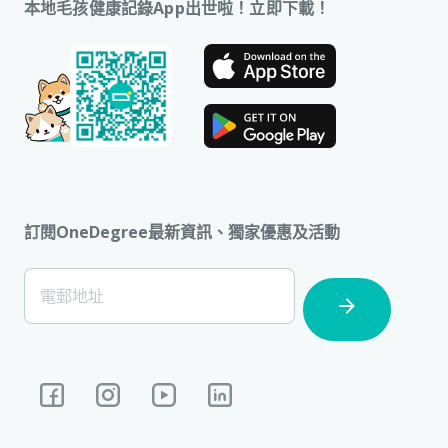
本地毛孩健康記錄App出世啦！立即下載！
訂閱OneDegree最新資訊、獨家優惠及活動
[Footer]
電郵地址
Subscription