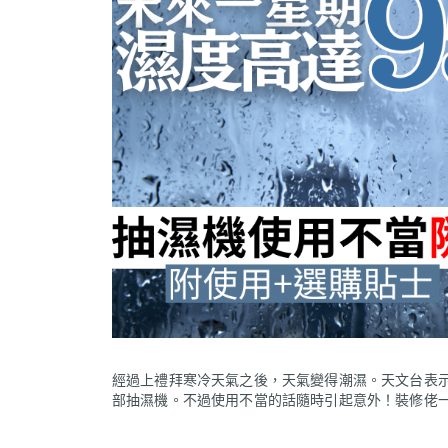
經過上禮拜寒冷天氣之後，天氣變得潮濕。天文台表示
部抽濕機。不過使用不當的話隨時引起意外！裝修佬