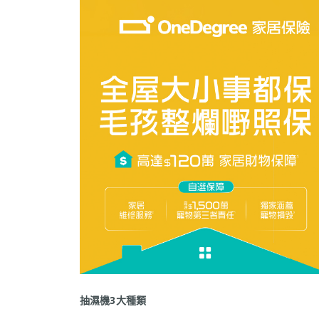
抽濕機3大種類