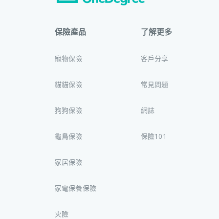
保險產品
了解更多
寵物保險
客戶分享
貓貓保險
常見問題
狗狗保險
網誌
龜鳥保險
保險101
家居保險
家電保養保險
火險