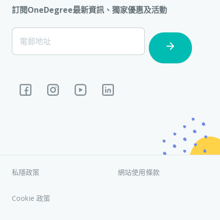
訂閱OneDegree最新資訊、獨家優惠及活動
[Footer]
電郵地址
Subscription
私隱政策
網站使用條款
Cookie 政策