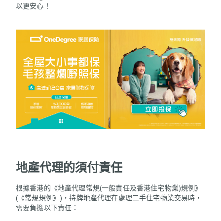
以更安心！
地產代理的須付責任
根據香港的《地產代理常規(一般責任及香港住宅物業)規例》
(《常規規例》)，持牌地產代理在處理二手住宅物業交易時，
需要負擔以下責任：