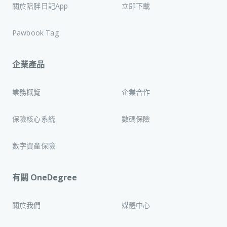
關於陪胖日記App
立即下載
Pawbook Tag
企業產品
業務概覽
企業合作
保險核心系統
數碼保險
數字資產保險
有關 OneDegree
關於我們
媒體中心