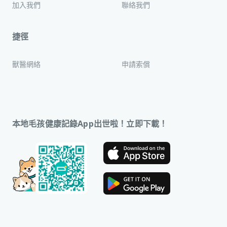
加入我們
聯絡我們
捷徑
獸醫網絡
申請索償
本地毛孩健康記錄App出世啦！立即下載！