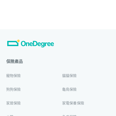
保險產品
寵物保險
貓貓保險
狗狗保險
龜鳥保險
家居保險
家電保養保險