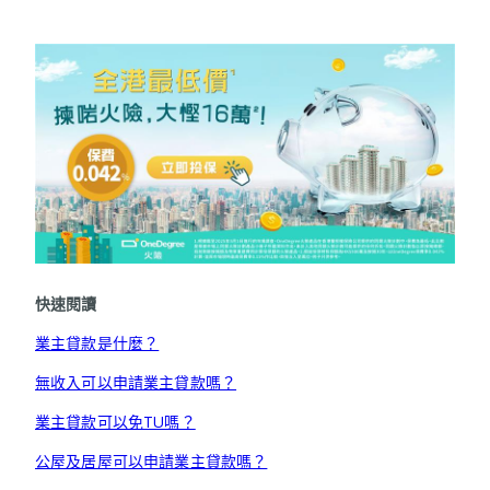
快速閱讀
業主貸款是什麼？
無收入可以申請業主貸款嗎？
業主貸款可以免TU嗎？
公屋及居屋可以申請業主貸款嗎？