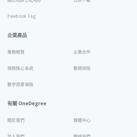
Pawbook Tag
企業產品
業務概覽
企業合作
保險核心系統
數碼保險
數字資產保險
有關 OneDegree
關於我們
媒體中心
加入我們
聯絡我們