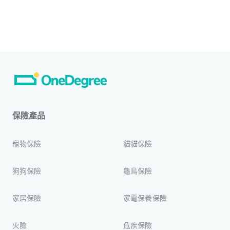
保險產品
寵物保險
貓貓保險
狗狗保險
龜鳥保險
家居保險
家電保養保險
火險
危疾保險