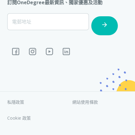
訂閱OneDegree最新資訊、獨家優惠及活動
[Footer]
電郵地址
Subscription
私隱政策
網站使用條款
Cookie 政策