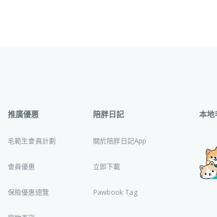
推廣優惠
陪胖日記
本地
毛範生會員計劃
關於陪胖日記App
會員優惠
立即下載
保險優惠總覽
Pawbook Tag