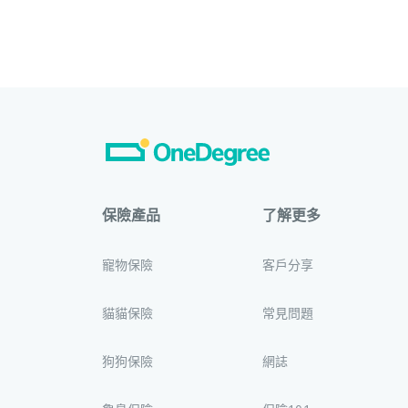
保險產品
了解更多
寵物保險
客戶分享
貓貓保險
常見問題
狗狗保險
網誌