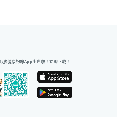
毛孩健康記錄App出世啦！立即下載！