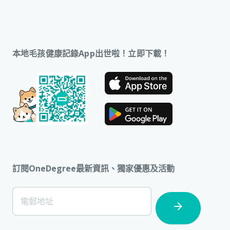
本地毛孩健康記錄App出世啦！立即下載！
訂閱OneDegree最新資訊、獨家優惠及活動
[Footer]
電郵地址
Subscription