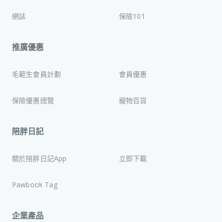
網誌
保險101
推廣優惠
毛範生會員計劃
會員優惠
保險優惠總覽
寵物百貨
陪胖日記
關於陪胖日記App
立即下載
Pawbook Tag
企業產品