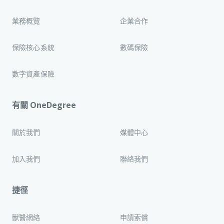
業務概覽
企業合作
保險核心系統
數碼保險
數字資產保險
有關 OneDegree
關於我們
媒體中心
加入我們
聯絡我們
捷徑
獸醫網絡
申請索償