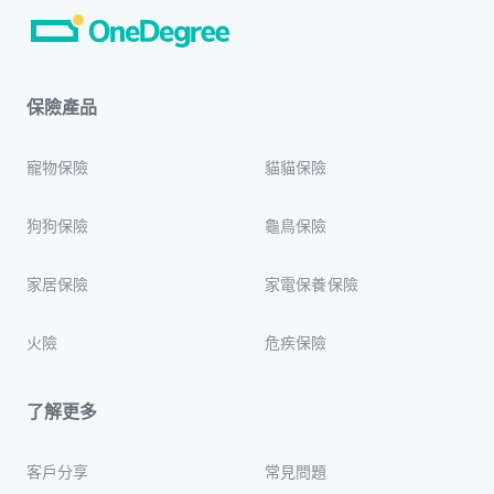
保險產品
寵物保險
貓貓保險
狗狗保險
龜鳥保險
家居保險
家電保養保險
火險
危疾保險
了解更多
客戶分享
常見問題