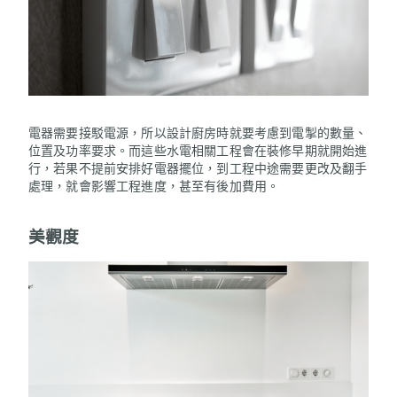
電器需要接駁電源，所以設計廚房時就要考慮到電掣的數量、
位置及功率要求。而這些水電相關工程會在裝修早期就開始進
行，若果不提前安排好電器擺位，到工程中途需要更改及翻手
處理，就會影響工程進度，甚至有後加費用。
美觀度