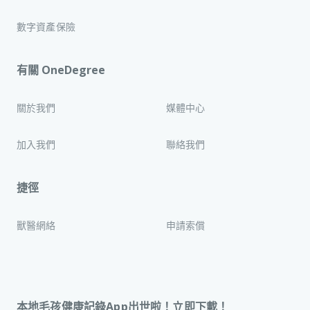
數字資產保險
有關 OneDegree
關於我們
媒體中心
加入我們
聯絡我們
捷徑
獸醫網絡
申請索償
本地毛孩健康記錄App出世啦！立即下載！