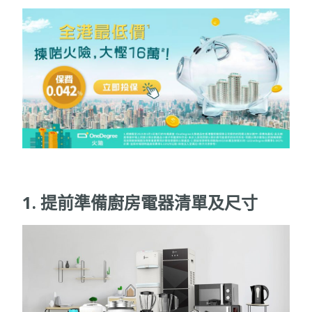
1. 提前準備廚房電器清單及尺寸