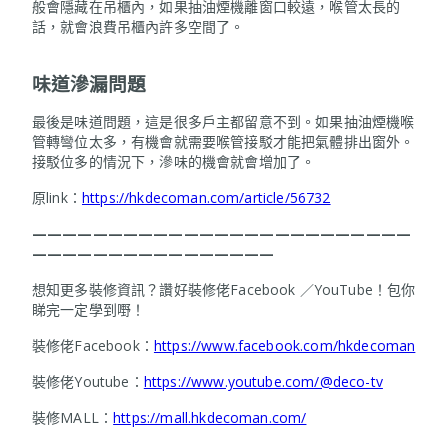
般會隱藏在吊櫃內，如果抽油煙機離窗口較遠，喉管太長的
話，就會浪費吊櫃內許多空間了。
味道滲漏問題
最後是味道問題，這是很多戶主都留意不到。如果抽油煙機喉
管轉彎位太多，有機會就需要喉管接駁才能把氣體排出窗外。
接駁位多的情況下，滲味的機會就會增加了。
原link：
https://hkdecoman.com/article/56732
—————————————————————————
————————————————
想知更多裝修資訊？讚好裝修佬Facebook ／YouTube！包你
睇完一定學到嘢！
裝修佬Facebook：
https://www.facebook.com/hkdecoman
裝修佬Youtube：
https://www.youtube.com/@deco-tv
裝修MALL：
https://mall.hkdecoman.com/