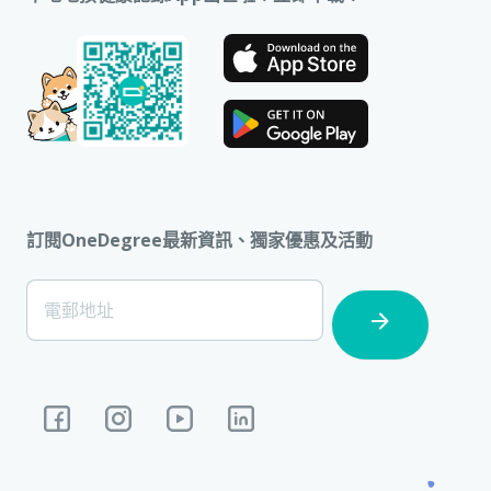
訂閱OneDegree最新資訊、獨家優惠及活動
[Footer]
電郵地址
Subscription