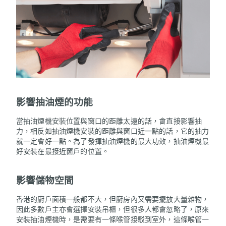
影響抽油煙的功能
當抽油煙機安裝位置與窗口的距離太遠的話，會直接影響抽
力，相反如抽油煙機安裝的距離與窗口近一點的話，它的抽力
就一定會好一點。為了發揮抽油煙機的最大功效，抽油煙機最
好安裝在最接近窗戶的位置。
影響儲物空間
香港的廚戶面積一般都不大，但廚房內又需要擺放大量雜物，
因此多數戶主亦會選擇安裝吊櫃，但很多人都會忽略了，原來
安裝抽油煙機時，是需要有一條喉管接駁到室外，這條喉管一