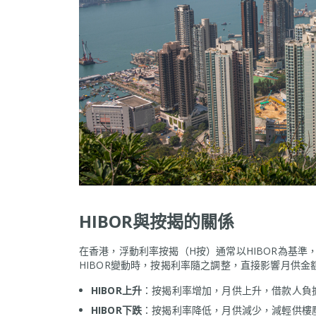
HIBOR與按揭的關係
在香港，浮動利率按揭（H按）通常以HIBOR為基準，利率
HIBOR變動時，按揭利率隨之調整，直接影響月供金
HIBOR上升
：按揭利率增加，月供上升，借款人負
HIBOR下跌
：按揭利率降低，月供減少，減輕供樓