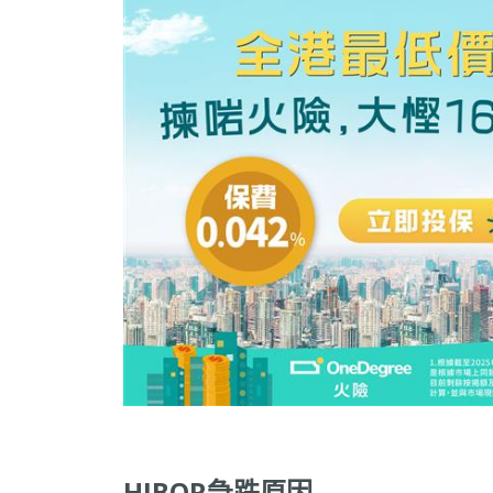
HIBOR急跌原因