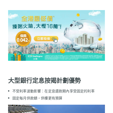
大型銀行定息按揭計劃優勢
不受利率波動影響：在定息還款期內享受固定的利率
固定每月供款額，供樓更有預算