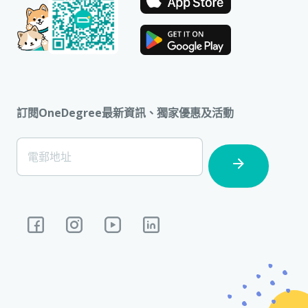
訂閱OneDegree最新資訊、獨家優惠及活動
[Footer]
電郵地址
Subscription