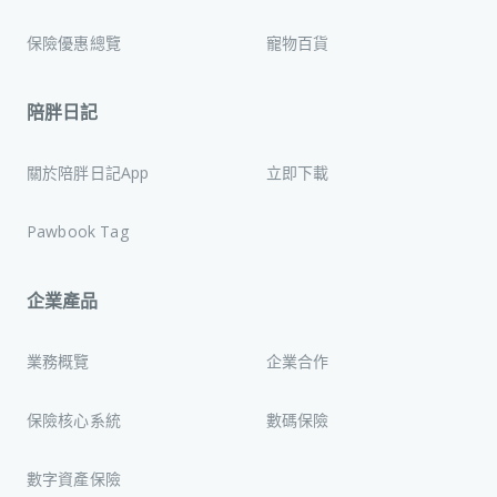
保險優惠總覽
寵物百貨
陪胖日記
關於陪胖日記App
立即下載
Pawbook Tag
企業產品
業務概覽
企業合作
保險核心系統
數碼保險
數字資產保險