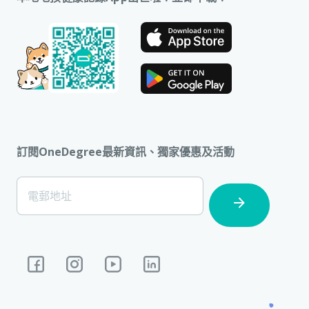
訂閱OneDegree最新資訊、獨家優惠及活動
[Footer]
電郵地址
Subscription