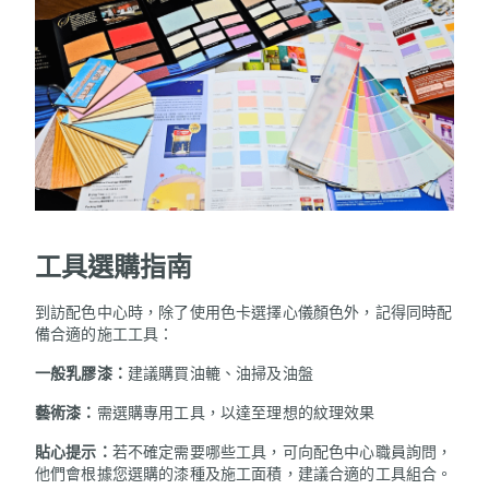
工具選購指南
到訪配色中心時，除了使用色卡選擇心儀顏色外，記得同時配
備合適的施工工具：
一般乳膠漆：
建議購買油轆、油掃及油盤
藝術漆：
需選購專用工具，以達至理想的紋理效果
貼心提示：
若不確定需要哪些工具，可向配色中心職員詢問，
他們會根據您選購的漆種及施工面積，建議合適的工具組合。