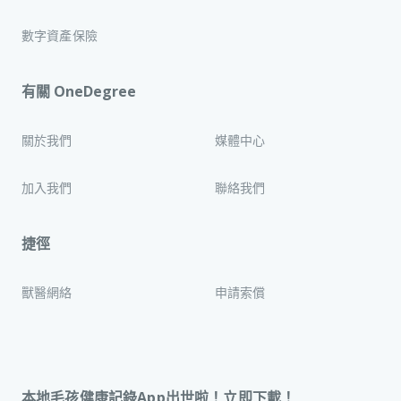
數字資產保險
有關 OneDegree
關於我們
媒體中心
加入我們
聯絡我們
捷徑
獸醫網絡
申請索償
本地毛孩健康記錄App出世啦！立即下載！