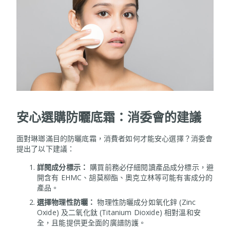
安心選購防曬底霜：消委會的建議
面對琳瑯滿目的防曬底霜，消費者如何才能安心選擇？消委會
提出了以下建議：
詳閱成分標示：
購買前務必仔細閱讀產品成分標示，避
開含有 EHMC、胡莫柳酯、奧克立林等可能有害成分的
產品。
選擇物理性防曬：
物理性防曬成分如氧化鋅 (Zinc
Oxide) 及二氧化鈦 (Titanium Dioxide) 相對溫和安
全，且能提供更全面的廣譜防護。