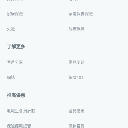
家居保險
家電保養保險
火險
危疾保險
了解更多
客戶分享
常見問題
網誌
保險101
推廣優惠
毛範生會員計劃
會員優惠
保險優惠總覽
寵物百貨