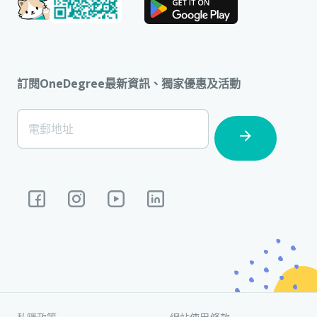
訂閱OneDegree最新資訊、獨家優惠及活動
[Footer]
電郵地址
Subscription