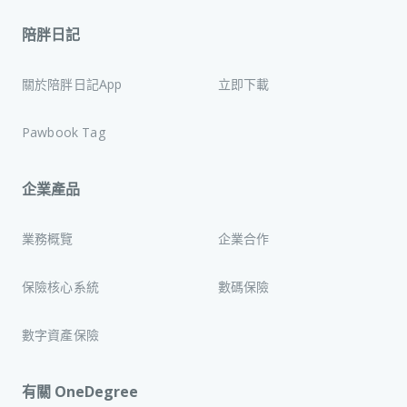
陪胖日記
關於陪胖日記App
立即下載
Pawbook Tag
企業產品
業務概覽
企業合作
保險核心系統
數碼保險
數字資產保險
有關 OneDegree