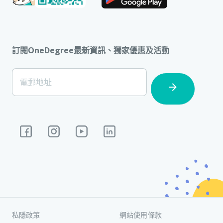
訂閱OneDegree最新資訊、獨家優惠及活動
[Footer]
電郵地址
Subscription
私隱政策
網站使用條款