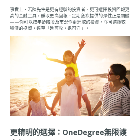
事實上，若陳先生是更有經驗的投資者，更可選擇投資回報更
高的金融工具，賺取更高回報。定期危疾提供的彈性正是關鍵
——你可以按年齡階段及市況作更進取的投資，亦可選擇較
穩健的投資，達至「進可攻，退可守」。
更精明的選擇：
OneDegree
無限護