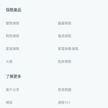
保險產品
寵物保險
貓貓保險
狗狗保險
龜鳥保險
家居保險
家電保養保險
火險
危疾保險
了解更多
客戶分享
常見問題
網誌
保險101