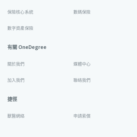
保險核心系統
數碼保險
數字資產保險
有關 OneDegree
關於我們
媒體中心
加入我們
聯絡我們
捷徑
獸醫網絡
申請索償