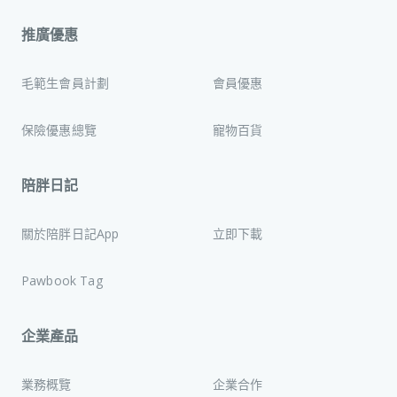
推廣優惠
毛範生會員計劃
會員優惠
保險優惠總覽
寵物百貨
陪胖日記
關於陪胖日記App
立即下載
Pawbook Tag
企業產品
業務概覽
企業合作