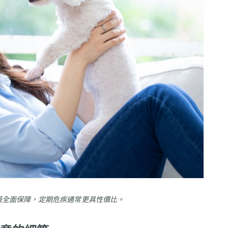
最全面保障，定期危疾通常更具性價比。