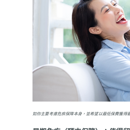
如你主要考慮危疾保障本身，並希望以最低保費獲得