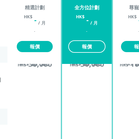
精選計劃
全方位計劃
尊寵
HK$
HK$
HK$
-
-
/ 月
/ 月
-
-
報價
報價
報
30,000
50,000
10
10,000
20,000
10,000
25,000
10,000
20,000
10,000
25,000
1
2
1
2
HK$
HK$
HK$
HK$
HK$
HK$
HK$
HK$
HK$
HK$
HK$
HK$
HK$
HK$
HK$
|