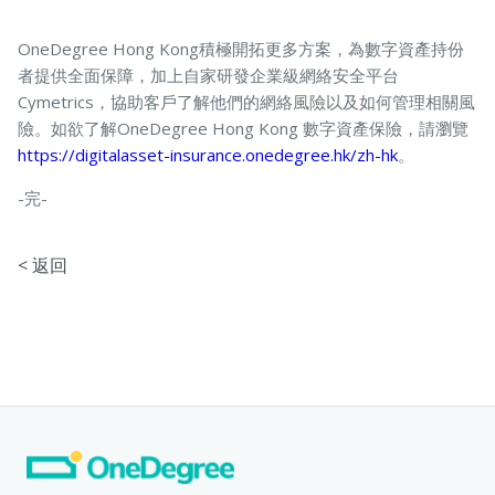
OneDegree Hong Kong積極開拓更多方案，為數字資產持份
者提供全面保障，加上自家研發企業級網絡安全平台
Cymetrics，協助客戶了解他們的網絡風險以及如何管理相關風
險。如欲了解OneDegree Hong Kong 數字資產保險，請瀏覽
https://digitalasset-insurance.onedegree.hk/zh-hk
。
-完-
< 返回