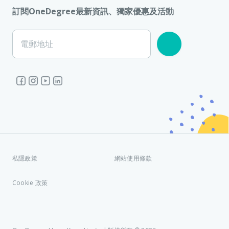
訂閱OneDegree最新資訊、獨家優惠及活動
電郵地址
私隱政策
網站使用條款
Cookie 政策