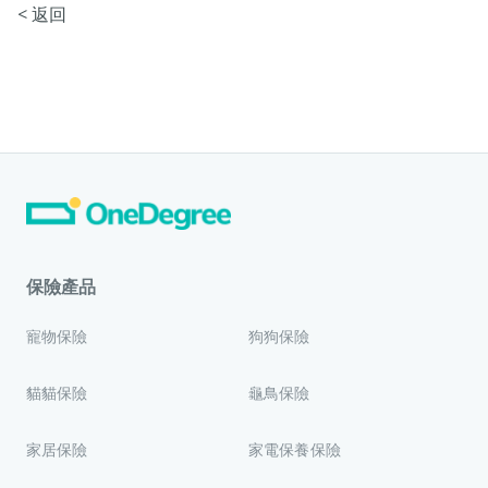
< 返回
保險產品
寵物保險
狗狗保險
貓貓保險
龜鳥保險
家居保險
家電保養保險