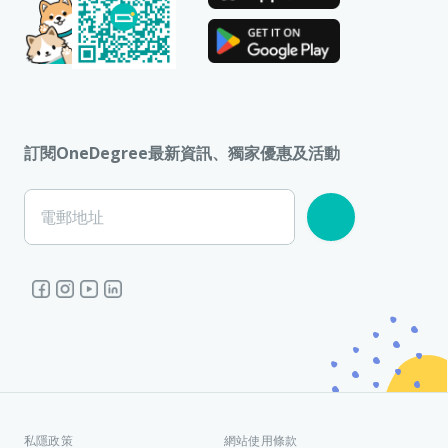
訂閱OneDegree最新資訊、獨家優惠及活動
電郵地址
私隱政策
網站使用條款