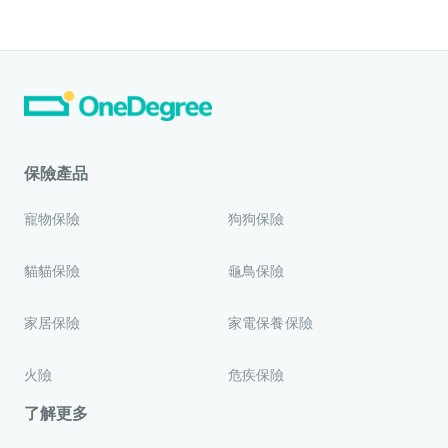
保險產品
寵物保險
狗狗保險
貓貓保險
龜鳥保險
家居保險
家電保養保險
火險
危疾保險
了解更多