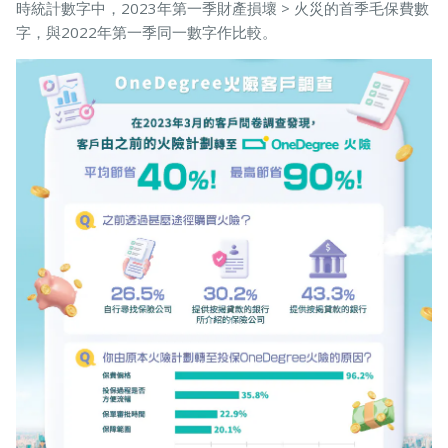
時統計數字中，2023年第一季財產損壞 > 火災的首季毛保費數
字，與2022年第一季同一數字作比較。