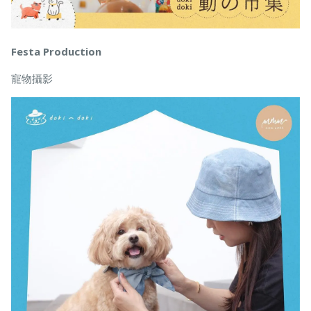
Festa Production
寵物攝影