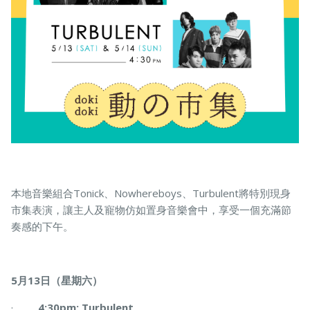
本地音樂組合Tonick、Nowhereboys、Turbulent將特別現身
市集表演，讓主人及寵物仿如置身音樂會中，享受一個充滿節
奏感的下午。
5月13日（星期六）
·
4:30pm: Turbulent