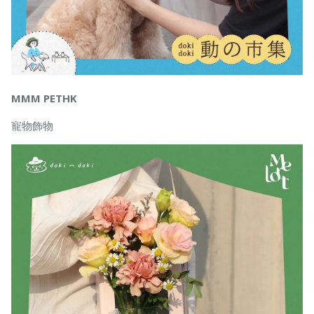
MMM PETHK
寵物飾物