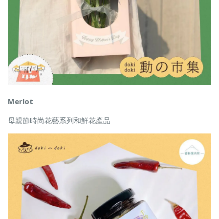
Merlot
母親節時尚花藝系列和鮮花產品