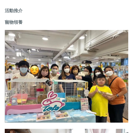
活動推介
寵物領養