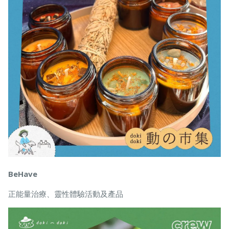
BeHave
正能量治療、靈性體驗活動及產品