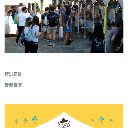
特別節目
音樂表演