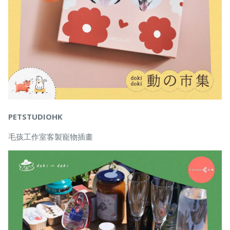
PETSTUDIOHK
毛孩工作室客製寵物插畫