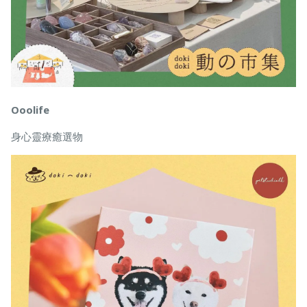
Ooolife
身心靈療癒選物