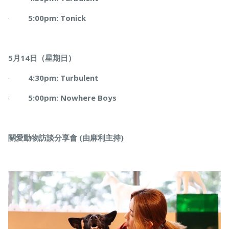
·
5:00pm: Tonick
5月14日（星期日）
·
4:30pm: Turbulent
·
5:00pm: Nowhere Boys
關愛動物訪談分享會 (由麻利主持)