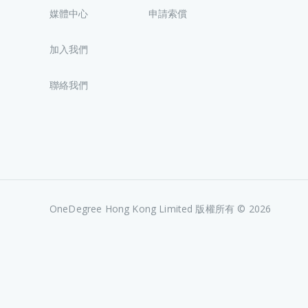
媒體中心
申請索償
加入我們
聯絡我們
OneDegree Hong Kong Limited 版權所有 © 2026