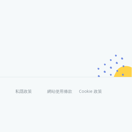
私隱政策
網站使用條款
Cookie 政策