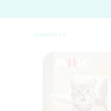
返回寵物百貨 主頁