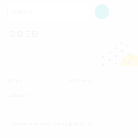
電郵地址
私隱政策
網站使用條款
Cookie 政策
OneDegree Hong Kong Limited 版權所有 © 2026