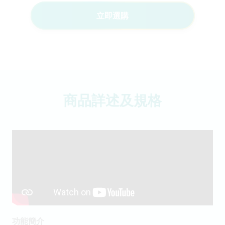
立即選購
商品詳述及規格
功能簡介