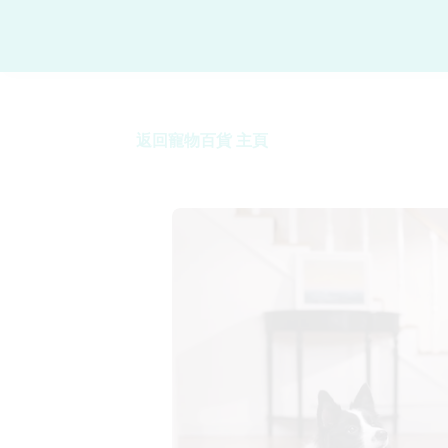
返回寵物百貨 主頁