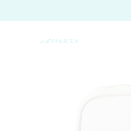
返回寵物百貨 主頁