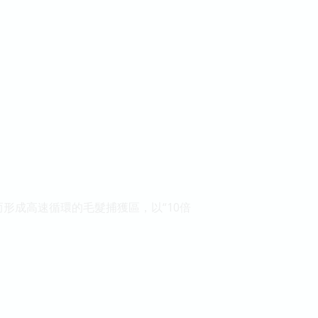
而形成高速循環的毛髮捕獲區，以“10倍