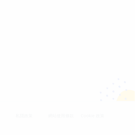
私隱政策
網站使用條款
Cookie 政策