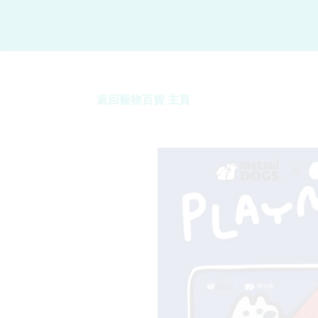
返回寵物百貨 主頁