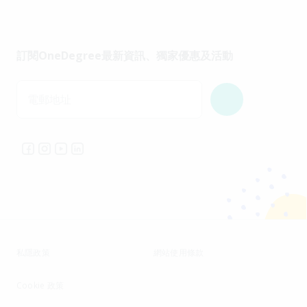
訂閱OneDegree最新資訊、獨家優惠及活動
電郵地址
私隱政策
網站使用條款
Cookie 政策