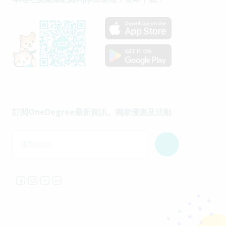
訂閱OneDegree最新資訊、獨家優惠及活動
電郵地址