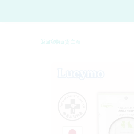
返回寵物百貨 主頁