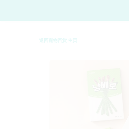
返回寵物百貨 主頁