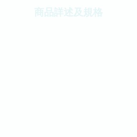
商品詳述及規格