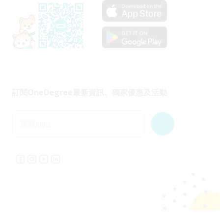
訂閱OneDegree最新資訊、獨家優惠及活動
電郵地址