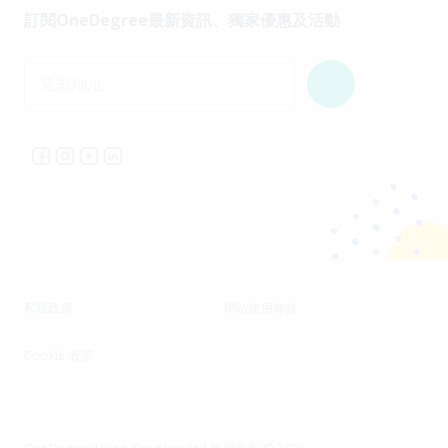
訂閱OneDegree最新資訊、獨家優惠及活動
電郵地址
私隱政策
網站使用條款
Cookie 政策