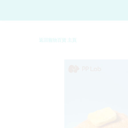
返回寵物百貨 主頁