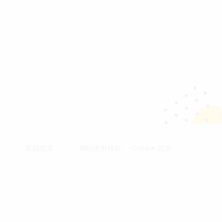
私隱政策
網站使用條款
Cookie 政策