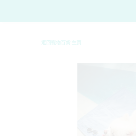
返回寵物百貨 主頁