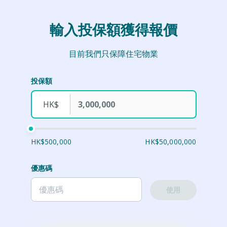
輸入投保額獲得報價
目前我們只保障住宅物業
投保額
HK$
HK$500,000
HK$50,000,000
優惠碼
使用