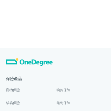
保險產品
寵物保險
狗狗保險
貓貓保險
龜鳥保險