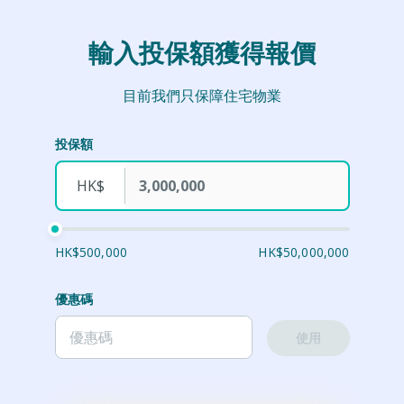
輸入投保額獲得報價
目前我們只保障住宅物業
投保額
HK$
HK$500,000
HK$50,000,000
優惠碼
使用