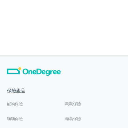
保險產品
寵物保險
狗狗保險
貓貓保險
龜鳥保險